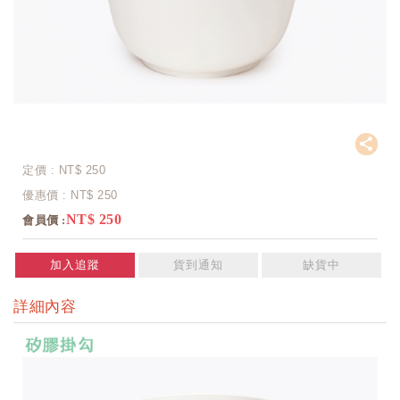
定價 : NT$
250
優惠價 : NT$
250
NT$ 250
會員價 :
加入追蹤
貨到通知
缺貨中
詳細內容