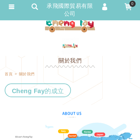
0
承飛國際貿易有限
公司
會員登入
會員註冊
忘記密碼
訂單查詢
關於我們
匯款通知
首頁
關於我們
Cheng Fay的成立