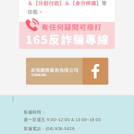
客服時間：
週一至週五 9:00~12:00 & 13:00~18:00
客服電話：
(04) 836-5628