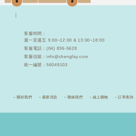
客服時間：
週一至週五 9:00~12:00 & 13:00~18:00
客服電話：
(04) 836-5628
客服信箱：info@chengfay.com
統一編號：56049103
關於我們
最新消息
聯絡我們
線上購物
訂單查詢