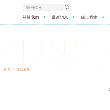
關於我們
最新消息
線上購物
首頁
匯款通知