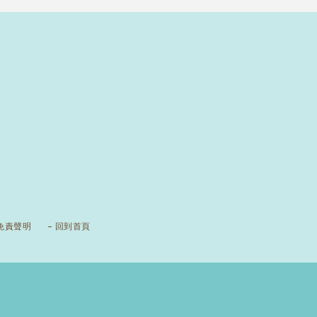
免責聲明
回到首頁