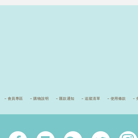
會員專區
購物說明
匯款通知
追蹤清單
使用條款