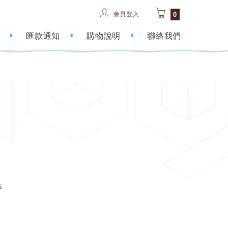
會員登入
0
匯款通知
購物說明
聯絡我們
位