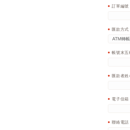
訂單編號
匯款方式
帳號末五
匯款者姓
電子信箱
聯絡電話