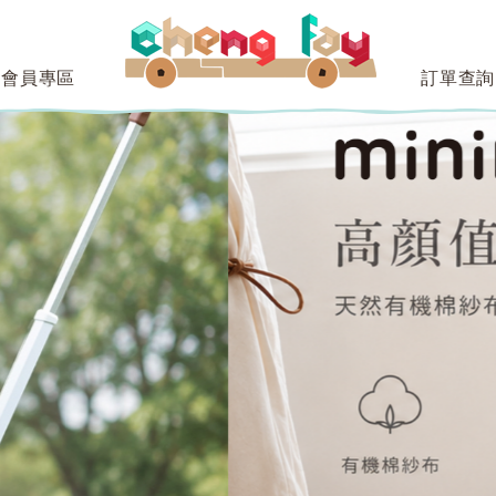
會員專區
訂單查詢