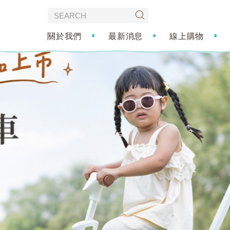
關於我們
最新消息
線上購物