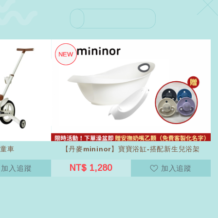
兒童車
【丹麥mininor】寶寶浴缸-搭配新生兒浴架
NT$ 1,280
加入追蹤
加入追蹤