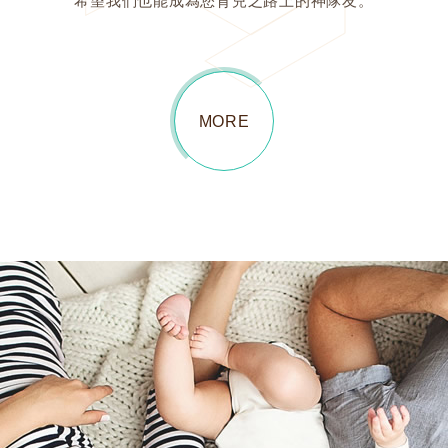
希望我們也能成為您育兒之路上的神隊友。
MORE