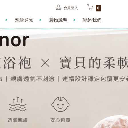
會員登入
0
匯款通知
購物說明
聯絡我們