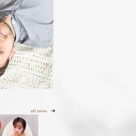
all news