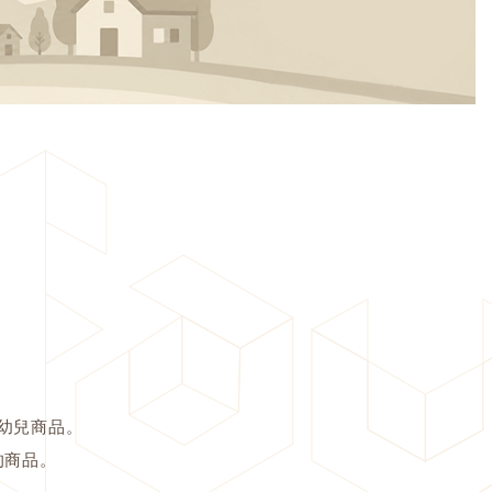
幼兒商品。
的商品。