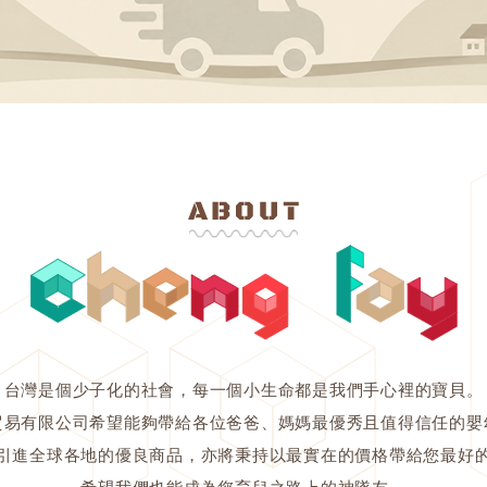
台灣是個少子化的社會，每一個小生命都是我們手心裡的寶貝。
貿易有限公司希望能夠帶給各位爸爸、媽媽最優秀且值得信任的嬰
引進全球各地的優良商品，亦將秉持以最實在的價格帶給您最好