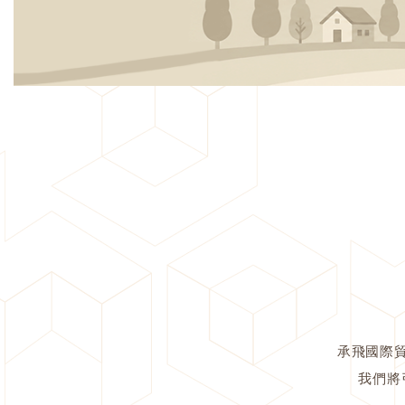
承飛國際
我們將