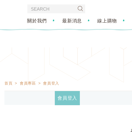
關於我們
最新消息
線上購物
首頁
會員專區
會員登入
會員登入