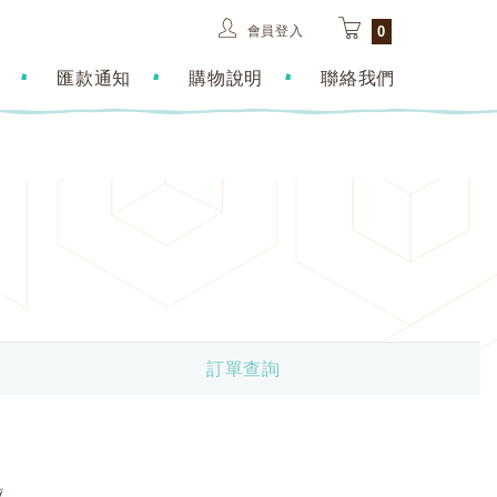
會員登入
0
匯款通知
購物說明
聯絡我們
訂單查詢
位