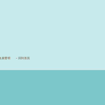
免責聲明
回到首頁