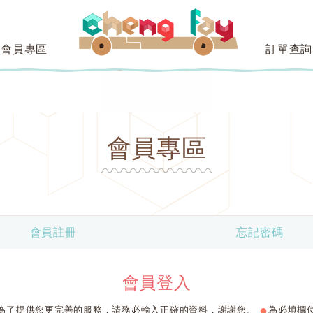
會員專區
訂單查詢
會員專區
會員註冊
忘記密碼
會員登入
●
為了提供您更完善的服務，請務必輸入正確的資料，謝謝您。
為必填欄