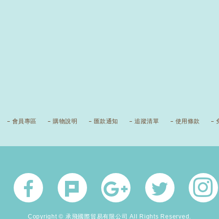
會員專區
購物說明
匯款通知
追蹤清單
使用條款
Copyright © 承飛國際貿易有限公司 All Rights Reserved.