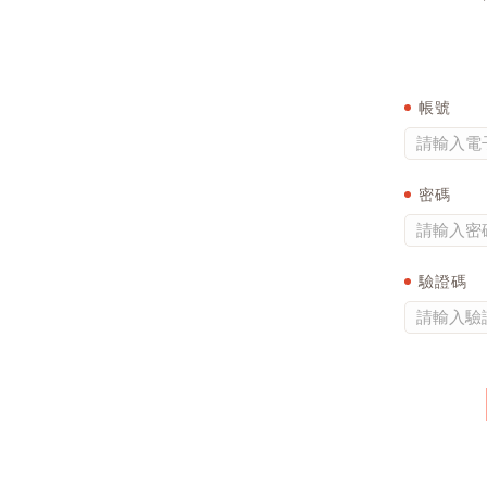
帳號
密碼
驗證碼