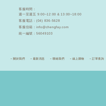
客服時間：
週一至週五 9:00~12:00 & 13:00~18:00
客服電話：
(04) 836-5628
客服信箱：info@chengfay.com
統一編號：56049103
關於我們
最新消息
聯絡我們
線上購物
訂單查詢