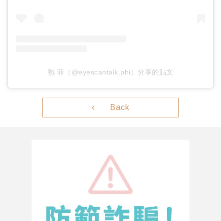
熟 菲（@eyescantalk.phi）分享的貼文
Back